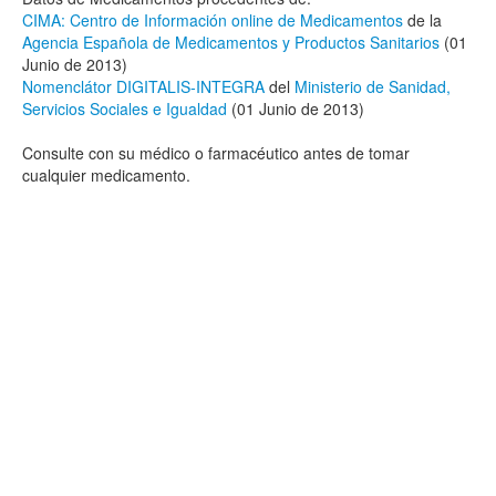
CIMA: Centro de Información online de Medicamentos
de la
Agencia Española de Medicamentos y Productos Sanitarios
(01
Junio de 2013)
Nomenclátor DIGITALIS-INTEGRA
del
Ministerio de Sanidad,
Servicios Sociales e Igualdad
(01 Junio de 2013)
Consulte con su médico o farmacéutico antes de tomar
cualquier medicamento.